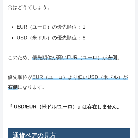
合はどうでしょう。
EUR（ユーロ）の優先順位：１
USD（米ドル）の優先順位：５
このため、
優先順位が高いEUR（ユーロ）が
左側
。
優先順位が
EUR（ユーロ）より低いUSD（米ドル）が
右側
になります。
『 USD/EUR（米ドル/ユーロ）』は存在しません。
通貨ペアの見方