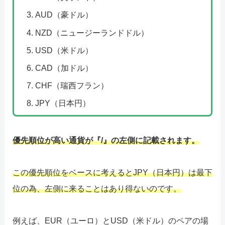
AUD（豪ドル）
NZD（ニュージーランドドル）
USD（米ドル）
CAD（加ドル）
CHF（瑞西フラン）
JPY（日本円）
優先順位が高い通貨が『/』の左側に記載されます。
この優先順位をベースに考えるとJPY（日本円）は最下
位の為、左側に来ることはあり得ないのです。
例えば、EUR（ユーロ）とUSD（米ドル）のペアの場