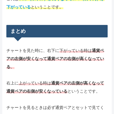
下がっている
ということです。
まとめ
チャートを見た時に、右下に
下がっている時は
通貨ペ
アの左側が安くなって通貨ペアの右側が高くなってい
る
。
右上に
上がっている時は
通貨ペアの左側が高くなって
通貨ペアの右側が安くなっている
ということです。
チャートを見るときは必ず通貨ペアとセットで見てく