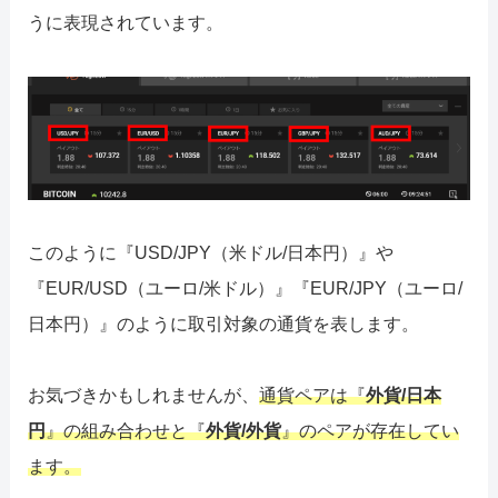
うに表現されています。
このように『USD/JPY（米ドル/日本円）』や
『EUR/USD（ユーロ/米ドル）』『EUR/JPY（ユーロ/
日本円）』のように取引対象の通貨を表します。
お気づきかもしれませんが、
通貨ペアは『
外貨/日本
円
』の組み合わせと『
外貨/外貨
』のペアが存在してい
ます。