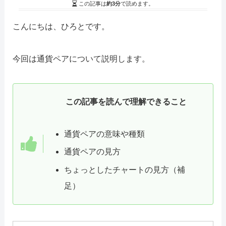
この記事は
約3分
で読めます。
こんにちは、ひろとです。
今回は通貨ペアについて説明します。
この記事を読んで理解できること
通貨ペアの意味や種類
通貨ペアの見方
ちょっとしたチャートの見方（補
足）