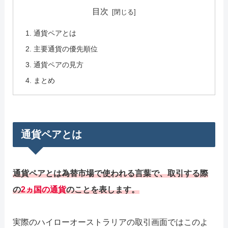
目次
通貨ペアとは
主要通貨の優先順位
通貨ペアの見方
まとめ
通貨ペアとは
通貨ペアとは為替市場で使われる言葉で、取引する際
の
2ヵ国の通貨
のことを表します。
実際のハイローオーストラリアの取引画面ではこのよ