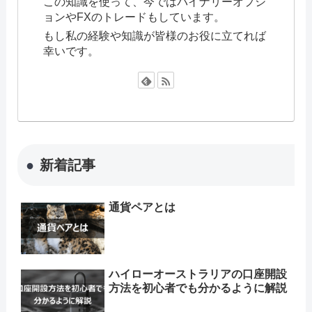
この知識を使って、今ではバイナリーオプシ
ョンやFXのトレードもしています。
もし私の経験や知識が皆様のお役に立てれば
幸いです。
新着記事
通貨ペアとは
ハイローオーストラリアの口座開設
方法を初心者でも分かるように解説