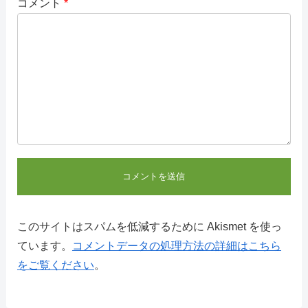
コメント
*
このサイトはスパムを低減するために Akismet を使っ
ています。
コメントデータの処理方法の詳細はこちら
をご覧ください
。