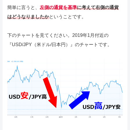
簡単に言うと、
左側の通貨を基準
に考えて右側の通貨
はどうなりましたか
ということです。
下のチャートを見てください。2019年1月付近の
『USD/JPY（米ドル/日本円）』のチャートです。