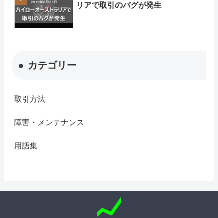
リアで取引のバグが発生
カテゴリー
取引方法
障害・メンテナンス
用語集