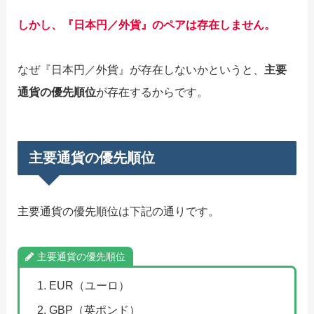
しかし、『日本円／外貨』のペアは存在しません。
なぜ『日本円／外貨』が存在しないかというと、
主要
通貨の優先順位
が存在するからです。
主要通貨の優先順位
主要通貨の優先順位は下記の通りです。
主要通貨の優先順位
EUR（ユーロ）
GBP（英ポンド）