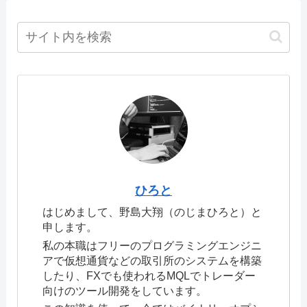
ひろと
はじめまして、野島大翔（のじまひろと）と
申します。
私の本職はフリーのプログラミングエンジニ
アで仮想通貨などの取引所のシステムを構築
したり、FXでも使われるMQLでトレーダー
向けのツール開発をしています。