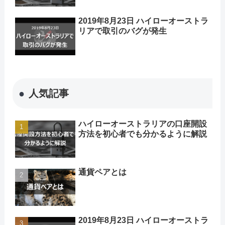
2019年8月23日 ハイローオーストラ
リアで取引のバグが発生
人気記事
ハイローオーストラリアの口座開設
方法を初心者でも分かるように解説
通貨ペアとは
2019年8月23日 ハイローオーストラ